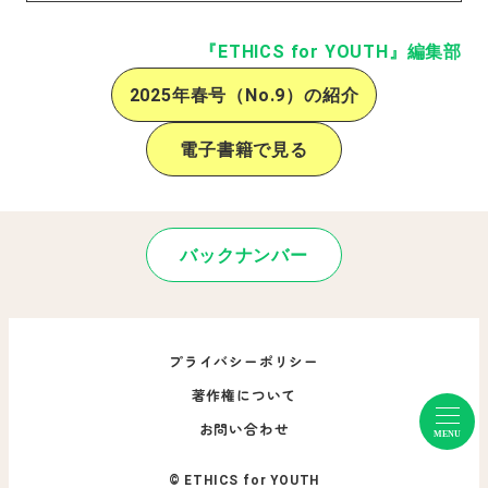
『ETHICS for YOUTH』編集部
2025年春号（No.9）の紹介
電子書籍で見る
バックナンバー
プライバシーポリシー
著作権について
お問い合わせ
MENU
© ETHICS for YOUTH