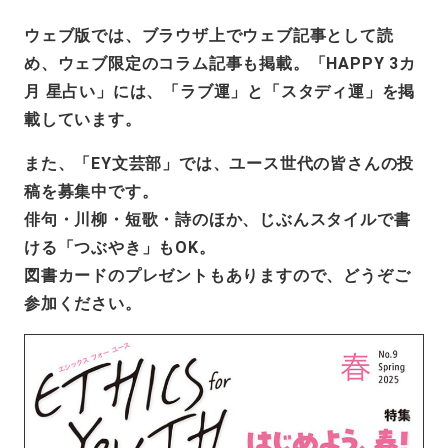
ウェブ版では、ブラウザ上でウェブ記事として読
め、ウェブ限定のコラム記事も掲載。「HAPPY 3カ
月 星占い」には、「ラブ運」と「スタディ運」を掲
載しています。
また、「EY文芸部」では、ユース世代の皆さんの投
稿を募集中です。
俳句・川柳・短歌・詩のほか、じぶんスタイルで書
ける「つぶやき」もOK。
図書カードのプレゼントもありますので、どうぞご
参加ください。