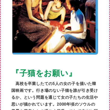
『子猫をお願い』
高校を卒業したての5人の女の子を描いた韓
国映画です。行き場のない子猫を誰が引き受け
るか、という問題を通じて女の子たちの生活や
思いが描かれています。2000年頃のソウルの