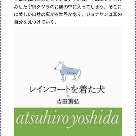
みした宇宙クジラのお腹の中に入ってしまう。そこに
は美しい自然の広がる世界があり、ジョナサンは真の
自分を見つけていく。