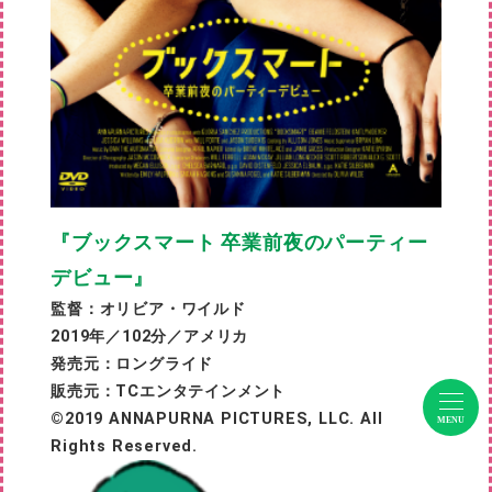
『ブックスマート 卒業前夜のパーティー
デビュー』
監督：オリビア・ワイルド
2019年／102分／アメリカ
発売元：ロングライド
販売元：TCエンタテインメント
©2019 ANNAPURNA PICTURES, LLC. All
MENU
Rights Reserved.