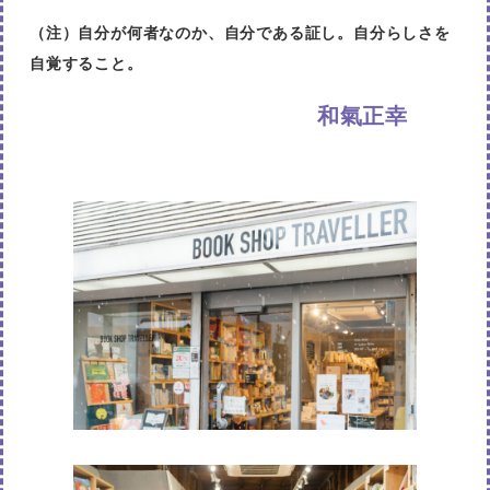
（注）自分が何者なのか、自分である証し。自分らしさを
自覚すること。
和氣正幸