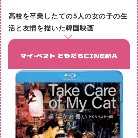
高校を卒業したての5人の女の子の生
活と友情を描いた韓国映画