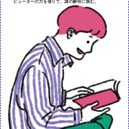
ピューターの力を借りて、謎の解明に挑む。