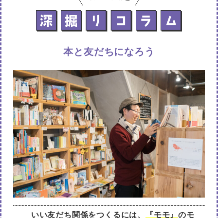
本と友だちになろう
いい友だち関係をつくるには、
『モモ』
のモ