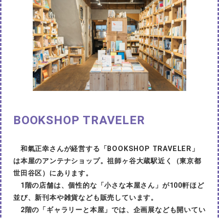
BOOKSHOP TRAVELER
和氣正幸さんが経営する「BOOKSHOP TRAVELER」
は本屋のアンテナショップ。祖師ヶ谷大蔵駅近く（東京都
世田谷区）にあります。
1階の店舗は、個性的な「小さな本屋さん」が100軒ほど
並び、新刊本や雑貨なども販売しています。
2階の「ギャラリーと本屋」では、企画展なども開いてい