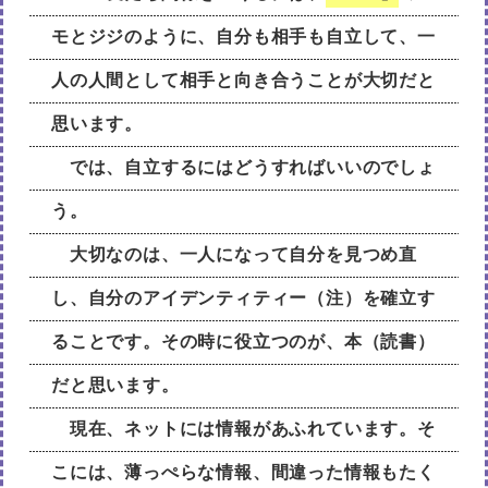
モとジジのように、自分も相手も自立して、一
人の人間として相手と向き合うことが大切だと
思います。
では、自立するにはどうすればいいのでしょ
う。
大切なのは、一人になって自分を見つめ直
し、自分のアイデンティティー（注）を確立す
ることです。その時に役立つのが、本（読書）
だと思います。
現在、ネットには情報があふれています。そ
こには、薄っぺらな情報、間違った情報もたく