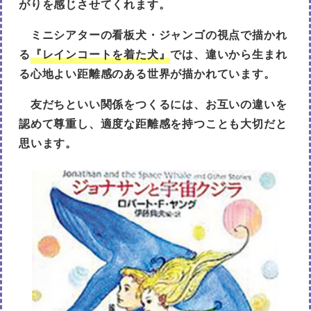
がりを感じさせてくれます。
ミニシアターの看板犬・ジャンゴの視点で描かれ
る
『レインコートを着た犬』
では、違いから生まれ
る心地よい距離感のある世界が描かれています。
友だちといい関係をつくるには、お互いの違いを
認めて尊重し、適度な距離感を持つことも大切だと
思います。