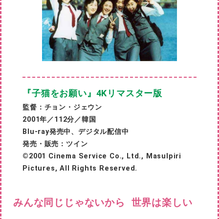
『子猫をお願い
』
4Kリマスター版
監督：チョン・ジェウン
2001年／112分／韓国
Blu-ray発売中、デジタル配信中
発売・販売：ツイン
©2001 Cinema Service Co., Ltd., Masulpiri
Pictures, All Rights Reserved.
みんな同じじゃないから 世界は楽しい