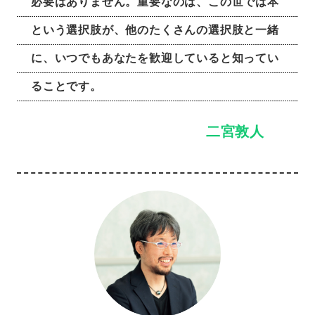
必要はありません。重要なのは、この世では本
という選択肢が、他のたくさんの選択肢と一緒
に、いつでもあなたを歓迎していると知ってい
ることです。
二宮敦人