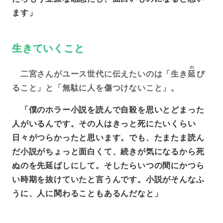
ます」
生きていくこと
の
二宮さんがユース世代に伝えたいのは「生き
延
び
ること」と「無駄に人を傷つけないこと」。
「僕のホラー小説を読んで自殺を思いとどまった
人がいるんです。その人はきっと死にたいくらい
日々がつらかったと思います。でも、たまたま読ん
だ小説がちょっと面白くて、続きが気になるから死
ぬのを先延ばしにして。そしたらいつの間にかつら
い時期を抜けていたと言うんです。小説がそんなふ
うに、人に関わることもあるんだなと」