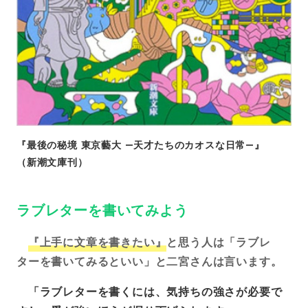
『最後の秘境 東京藝大 ―天才たちのカオスな日常―』
（新潮文庫刊）
ラブレターを書いてみよう
『上手に文章を書きたい』
と思う人は「ラブレ
ターを書いてみるといい」と二宮さんは言います。
「ラブレターを書くには、気持ちの強さが必要で