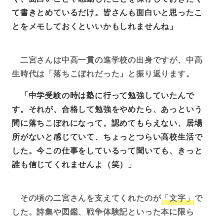
て書きとめているだけ。皆さんも面白いと思ったこ
とをメモしておくといいかもしれませんね」
二宮さんは中高一貫の進学校の出身ですが、中高
生時代は「落ちこぼれだった」と振り返ります。
「中学受験の時は塾に行って勉強していたんで
す。それが、合格して勉強をやめたら、あっという
間に落ちこぼれになって。認めてもらえない、居場
所がないと感じていて、ちょっとつらい高校生活で
した。今この仕事をしているって聞いても、きっと
誰も信じてくれませんよ（笑）」
その頃の二宮さんを支えてくれたのが
「文字」
で
した。詩集や図鑑、戦争体験記といった本に限ら