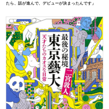
たら、話が進んで、デビューが決まったんです」