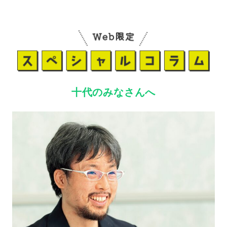
十代のみなさんへ