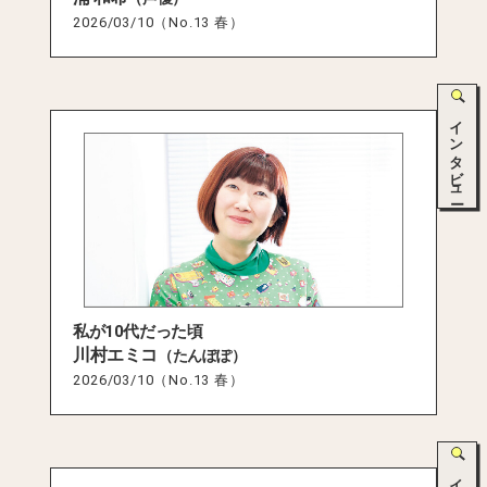
2026/03/10（No.13 春）
インタビュー
私が10代だった頃
川村エミコ
（たんぽぽ）
2026/03/10（No.13 春）