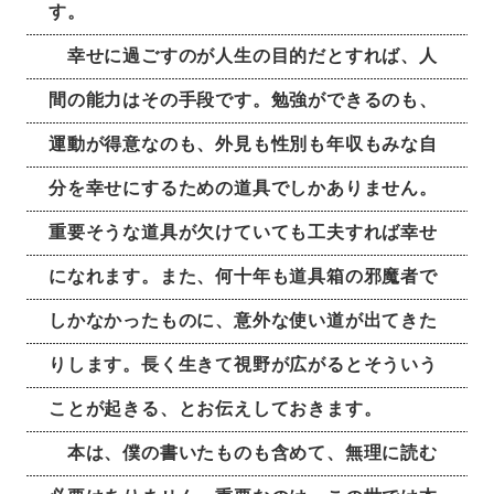
す。
幸せに過ごすのが人生の目的だとすれば、人
間の能力はその手段です。勉強ができるのも、
運動が得意なのも、外見も性別も年収もみな自
分を幸せにするための道具でしかありません。
重要そうな道具が欠けていても工夫すれば幸せ
になれます。また、何十年も道具箱の邪魔者で
しかなかったものに、意外な使い道が出てきた
りします。長く生きて視野が広がるとそういう
ことが起きる、とお伝えしておきます。
本は、僕の書いたものも含めて、無理に読む