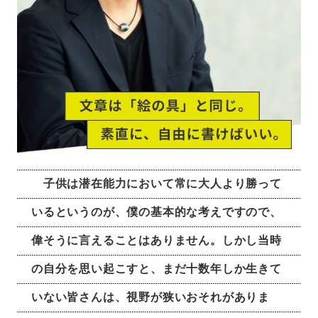
子供は潜在能力において常に大人より勝って
いるというのが、僕の基本的な考えですので、
偉そうに言えることはありません。しかし当時
の自分を思い起こすと、まだ十数年しか生きて
いない皆さんは、視野が狭いおそれがありま